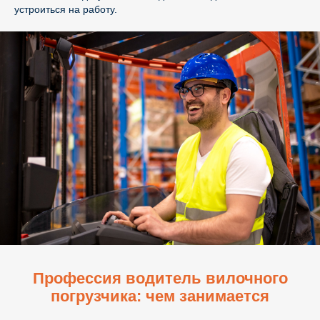
устроиться на работу.
Профессия водитель вилочного
погрузчика: чем занимается