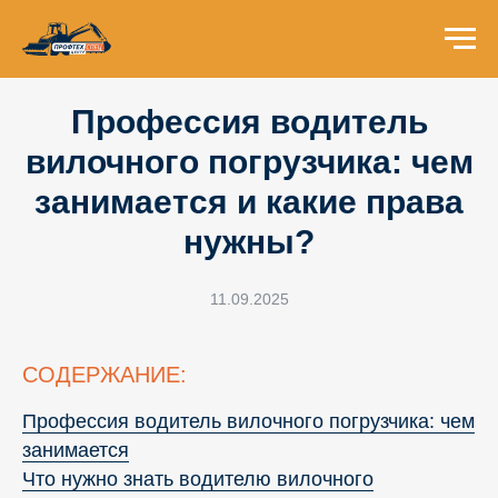
Профессия водитель
вилочного погрузчика: чем
занимается и какие права
нужны?
11.09.2025
СОДЕРЖАНИЕ:
Профессия водитель вилочного погрузчика: чем
занимается
Что нужно знать водителю вилочного