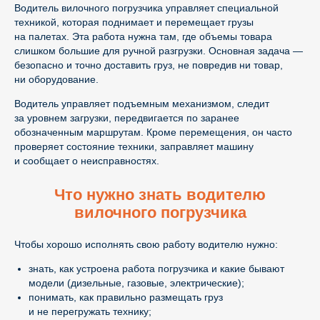
Водитель вилочного погрузчика управляет специальной
техникой, которая поднимает и перемещает грузы
на палетах. Эта работа нужна там, где объемы товара
слишком большие для ручной разгрузки. Основная задача —
безопасно и точно доставить груз, не повредив ни товар,
ни оборудование.
Водитель управляет подъемным механизмом, следит
за уровнем загрузки, передвигается по заранее
обозначенным маршрутам. Кроме перемещения, он часто
проверяет состояние техники, заправляет машину
и сообщает о неисправностях.
Что нужно знать водителю
вилочного погрузчика
Чтобы хорошо исполнять свою работу водителю нужно:
знать, как устроена работа погрузчика и какие бывают
модели (дизельные, газовые, электрические);
понимать, как правильно размещать груз
и не перегружать технику;