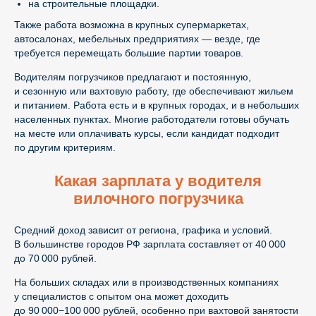
на строительные площадки.
Также работа возможна в крупных супермаркетах,
автосалонах, мебельных предприятиях — везде, где
требуется перемещать большие партии товаров.
Водителям погрузчиков предлагают и постоянную,
и сезонную или вахтовую работу, где обеспечивают жильем
и питанием. Работа есть и в крупных городах, и в небольших
населенных пунктах. Многие работодатели готовы обучать
на месте или оплачивать курсы, если кандидат подходит
по другим критериям.
Какая зарплата у водителя
вилочного погрузчика
Средний доход зависит от региона, графика и условий.
В большинстве городов РФ зарплата составляет от 40 000
до 70 000 рублей.
На больших складах или в производственных компаниях
у специалистов с опытом она может доходить
до 90 000−100 000 рублей, особенно при вахтовой занятости