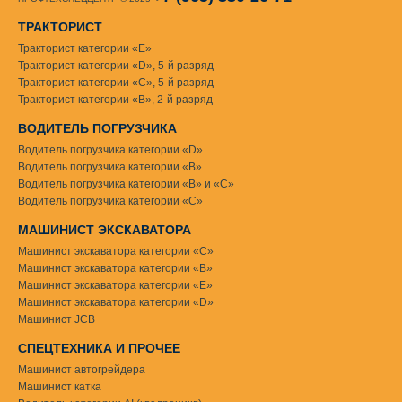
ТРАКТОРИСТ
Тракторист категории «Е»
Тракторист категории «D», 5-й разряд
Тракторист категории «С», 5-й разряд
Тракторист категории «В», 2-й разряд
ВОДИТЕЛЬ ПОГРУЗЧИКА
Водитель погрузчика категории «D»
Водитель погрузчика категории «В»
Водитель погрузчика категории «В» и «С»
Водитель погрузчика категории «С»
МАШИНИСТ ЭКСКАВАТОРА
Машинист экскаватора категории «С»
Машинист экскаватора категории «В»
Машинист экскаватора категории «Е»
Машинист экскаватора категории «D»
Машинист JCB
СПЕЦТЕХНИКА И ПРОЧЕЕ
Машинист автогрейдера
Машинист катка