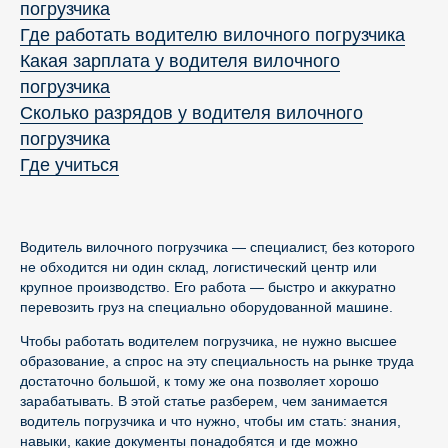
погрузчика
Где работать водителю вилочного погрузчика
Какая зарплата у водителя вилочного
погрузчика
Сколько разрядов у водителя вилочного
погрузчика
Где учиться
Водитель вилочного погрузчика — специалист, без которого
не обходится ни один склад, логистический центр или
крупное производство. Его работа — быстро и аккуратно
перевозить груз на специально оборудованной машине.
Чтобы работать водителем погрузчика, не нужно высшее
образование, а спрос на эту специальность на рынке труда
достаточно большой, к тому же она позволяет хорошо
зарабатывать. В этой статье разберем, чем занимается
водитель погрузчика и что нужно, чтобы им стать: знания,
навыки, какие документы понадобятся и где можно