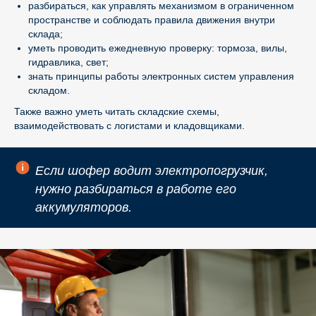
разбираться, как управлять механизмом в ограниченном
пространстве и соблюдать правила движения внутри
склада;
уметь проводить ежедневную проверку: тормоза, вилы,
гидравлика, свет;
знать принципы работы электронных систем управления
складом.
Также важно уметь читать складские схемы,
взаимодействовать с логистами и кладовщиками.
Если шофер водит электропогрузчик,
нужно разбираться в работе его
аккумуляторов.