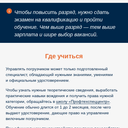
Чтобы повысить разряд, нужно сдать
экзамен на квалификацию и пройти
обучение. Чем выше разряд — тем выше
зарплата и шире выбор вакансий.
Где учиться
Управлять погрузчиком может только подготовленный
специалист, обладающий нужными знаниями, умениями
и официальным удостоверением.
Чтобы узнать нужные теоретические сведения, выработать
практические навыки вождения и получить права нужной
категории, обращайтесь в
школу «Профтехспеццентр»
.
Обучение обычно длится от 1 до 2 месяцев, после чего
выдают удостоверение, дающее право на управление
вилочным погрузчиком.