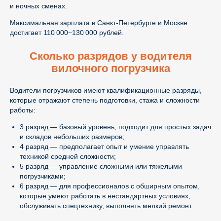
и ночных сменах.
Максимальная зарплата в Санкт-Петербурге и Москве
достигает 110 000−130 000 рублей.
Сколько разрядов у водителя
вилочного погрузчика
Водители погрузчиков имеют квалификационные разряды,
которые отражают степень подготовки, стажа и сложности
работы:
3 разряд — базовый уровень, подходит для простых задач
и складов небольших размеров;
4 разряд — предполагает опыт и умение управлять
техникой средней сложности;
5 разряд — управление сложными или тяжелыми
погрузчиками;
6 разряд — для профессионалов с обширным опытом,
которые умеют работать в нестандартных условиях,
обслуживать спецтехнику, выполнять мелкий ремонт.