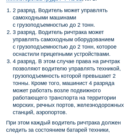
2 разряд. Водитель может управлять
самоходными машинами
с грузоподъемностью до 2 тонн.
3 разряд. Водитель ричтрака может
управлять самоходным оборудованием
с грузоподъемностью до 2 тонн, которое
оснастили прицепными устройствами.
4 разряд. В этом случае права на ричтрак
позволяют водителю управлять техникой,
грузоподъемность которой превышает 2
тонны. Кроме того, машинист 4 разряда
может работать возле подвижного
работающего транспорта на территории
морских, речных портов, железнодорожных
станций, аэропортов.
При этом каждый водитель ричтрака должен
следить за состоянием батарей техники,