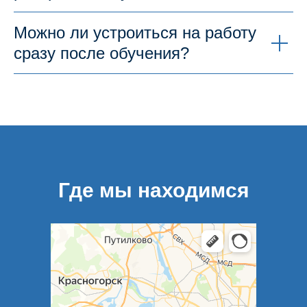
Можно ли устроиться на работу
сразу после обучения?
Где мы находимся