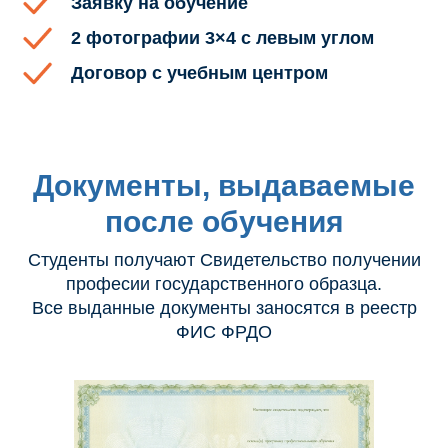
Заявку на обучение
2 фотографии 3×4 с левым углом
Договор с учебным центром
Документы, выдаваемые
после обучения
Студенты получают Свидетельство получении
професии государственного образца.
Все выданные документы заносятся в реестр
ФИС ФРДО