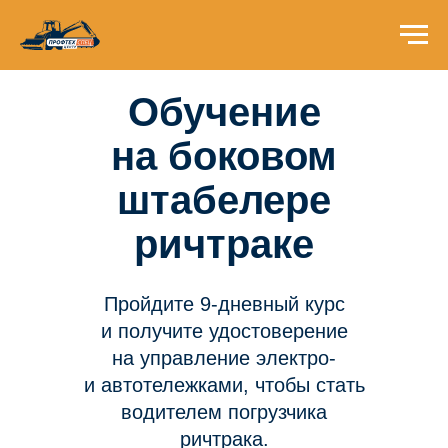
Обучение
на боковом
штабелере
ричтраке
Пройдите 9-дневный курс
и получите удостоверение
на управление электро-
и автотележками, чтобы стать
водителем погрузчика
ричтрака.