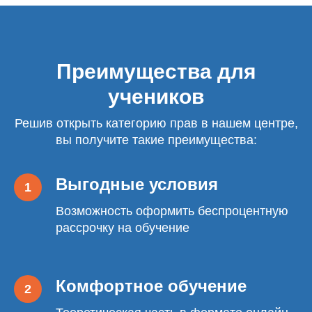
Преимущества для
учеников
Решив открыть категорию прав в нашем центре,
вы получите такие преимущества:
Выгодные условия
Возможность оформить беспроцентную
рассрочку на обучение
Комфортное обучение