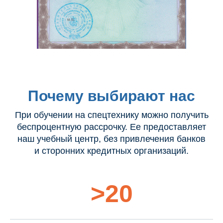
Почему выбирают нас
При обучении на спецтехнику можно получить
беспроцентную рассрочку. Ее предоставляет
наш учебный центр, без привлечения банков
и сторонних кредитных организаций.
>20