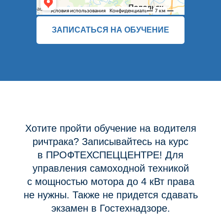
ЗАПИСАТЬСЯ НА ОБУЧЕНИЕ
Хотите пройти обучение на водителя
ричтрака? Записывайтесь на курс
в ПРОФТЕХСПЕЦЦЕНТРЕ! Для
управления самоходной техникой
с мощностью мотора до 4 кВт права
не нужны. Также не придется сдавать
экзамен в Гостехнадзоре.