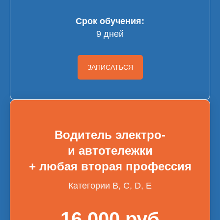
Срок обучения:
9 дней
ЗАПИСАТЬСЯ
Водитель электро-
и автотележки
+ любая вторая профессия
Категории B, С, D, E
16 000 руб