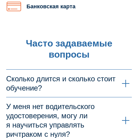
Банковская карта
Часто задаваемые
вопросы
Сколько длится и сколько стоит
обучение?
У меня нет водительского
удостоверения, могу ли
я научиться управлять
ричтраком с нуля?