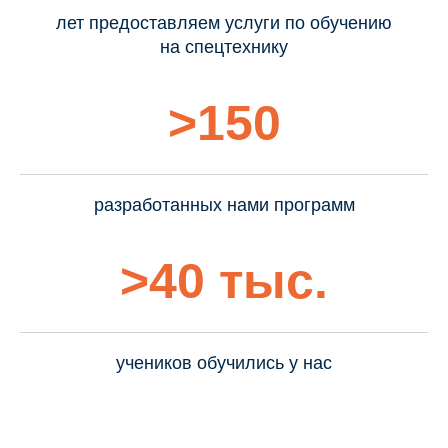
лет предоставляем услуги по обучению
на спецтехнику
>150
разработанных нами программ
>40 тыс.
учеников обучились у нас