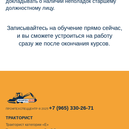
докладывать о наличии неполадок старшему
должностному лицу.
Записывайтесь на обучение прямо сейчас,
и вы сможете устроиться на работу
сразу же после окончания курсов.
+7 (965) 330-26-71
ПРОФТЕХСПЕЦЦЕНТР
©
2025
ТРАКТОРИСТ
Тракторист категории «Е»