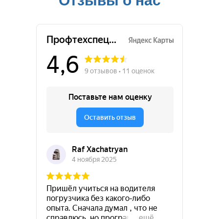
Отзывы о нас