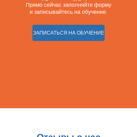
Прямо сейчас заполняйте форму
и записывайтесь на обучение.
ЗАПИСАТЬСЯ НА ОБУЧЕНИЕ