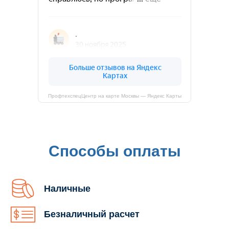
ПрофтехспецЦентр на карте Москвы — Яндекс Карты
Способы оплаты
Наличные
Безналичный расчет