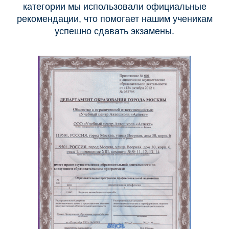
категории мы использовали официальные
рекомендации, что помогает нашим ученикам
успешно сдавать экзамены.