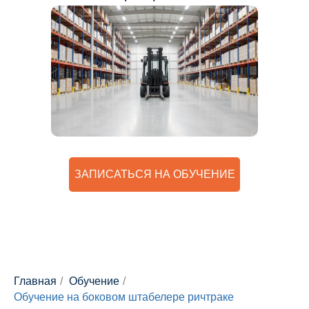
ЗАПИСАТЬСЯ НА ОБУЧЕНИЕ
Главная
/
Обучение
/
Обучение на боковом штабелере ричтраке