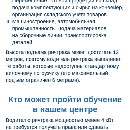
Перемещение готовой продукции на склад,
подача комплектующих и сырья на конвейер,
организация складского учета товаров.
Машиностроение, автомобильная
промышленность. Подача материалов
на сборочные линии, транспортировка
деталей.
Высота подъема ричтрака может достигать 12
метров, поэтому водитель ричтрака выполняет
те работы, которые недоступны стандартному
вилочному погрузчику (его максимальный
подъем ограничен 6 метрами).
Кто может пройти обучение
в нашем центре
Водителю ричтрака мощностью менее 4 кВт
не требуется получать права или сдавать