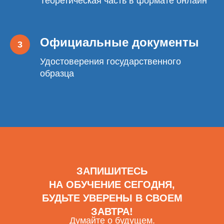
Теоретическая часть в формате онлайн
Официальные документы
Удостоверения государственного
образца
ЗАПИШИТЕСЬ
НА ОБУЧЕНИЕ СЕГОДНЯ,
БУДЬТЕ УВЕРЕНЫ В СВОЕМ
ЗАВТРА!
Думайте о будущем.