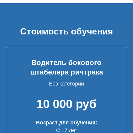
Стоимость обучения
Водитель бокового
штабелера ричтрака
Без категории
10 000 руб
Возраст для обучения:
С 17 лет