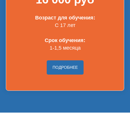
Возраст для обучения:
С 17 лет
Срок обучения:
1-1,5 месяца
ПОДРОБНЕЕ