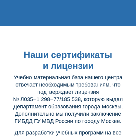
Наши сертификаты
и лицензии
Учебно-материальная база нашего центра
отвечает необходимым требованиям, что
подтверждает лицензия
№ Л035−1 298−77/185 538, которую выдал
Департамент образования города Москвы.
Дополнительно мы получили заключение
ГИБДД ГУ МВД России по городу Москве.
Для разработки учебных программ на все