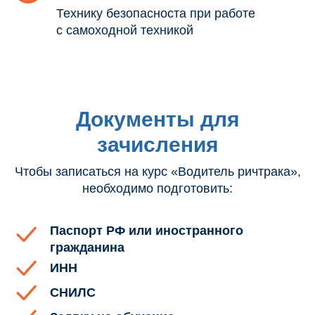
Технику безопасноста при работе
с самоходной техникой
Документы для
зачисления
Чтобы записаться на курс «Водитель ричтрака»,
необходимо подготовить:
Паспорт РФ или иностранного
гражданина
ИНН
СНИЛС