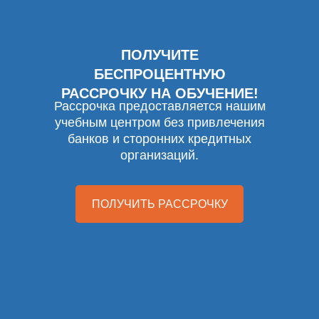
ПОЛУЧИТЕ
БЕСПРОЦЕНТНУЮ
РАССРОЧКУ НА ОБУЧЕНИЕ!
Рассрочка предоставляется нашим
учебным центром без привлечения
банков и сторонних кредитных
организаций.
ПОЛУЧИТЬ РАССРОЧКУ