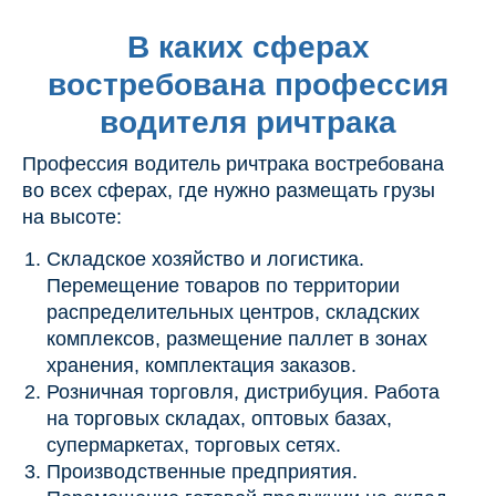
В каких сферах
востребована профессия
водителя ричтрака
Профессия водитель ричтрака востребована
во всех сферах, где нужно размещать грузы
на высоте:
Складское хозяйство и логистика.
Перемещение товаров по территории
распределительных центров, складских
комплексов, размещение паллет в зонах
хранения, комплектация заказов.
Розничная торговля, дистрибуция. Работа
на торговых складах, оптовых базах,
супермаркетах, торговых сетях.
Производственные предприятия.