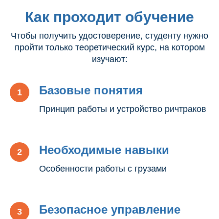
Как проходит обучение
Чтобы получить удостоверение, студенту нужно
пройти только теоретический курс, на котором
изучают:
Базовые понятия
Принцип работы и устройство ричтраков
Необходимые навыки
Особенности работы с грузами
Безопасное управление