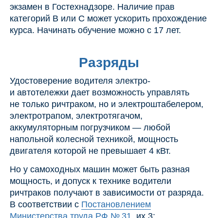
экзамен в Гостехнадзоре. Наличие прав
категорий B или C может ускорить прохождение
курса. Начинать обучение можно с 17 лет.
Разряды
Удостоверение водителя электро-
и автотележки дает возможность управлять
не только ричтраком, но и электроштабелером,
электротрапом, электротягачом,
аккумуляторным погрузчиком — любой
напольной колесной техникой, мощность
двигателя которой не превышает 4 кВт.
Но у самоходных машин может быть разная
мощность, и допуск к технике водители
ричтраков получают в зависимости от разряда.
В соответствии с
Постановлением
Министерства труда РФ № 31
, их 3: