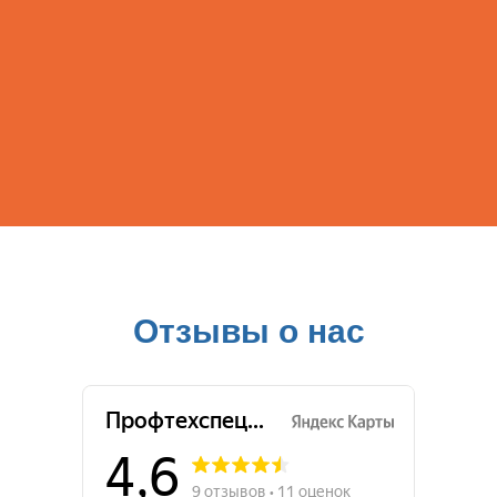
Отзывы о нас