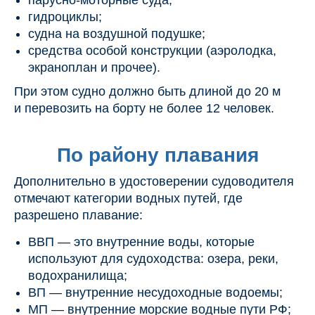
парусно-моторные суда;
гидроциклы;
судна на воздушной подушке;
средства особой конструкции (аэролодка,
экраноплан и прочее).
При этом судно должно быть длиной до 20 м
и перевозить на борту не более 12 человек.
По району плавания
Дополнительно в удостоверении судоводителя
отмечают категории водных путей, где
разрешено плавание:
ВВП — это внутренние воды, которые
используют для судоходства: озера, реки,
водохранилища;
ВП — внутренние несудоходные водоемы;
МП — внутренние морские водные пути РФ;