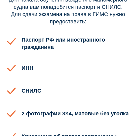
судна вам понадобится паспорт и СНИЛС.
Для сдачи экзамена на права в ГИМС нужно
предоставить:
Паспорт РФ или иностранного
гражданина
ИНН
СНИЛС
2 фотографии 3×4, матовые без уголка