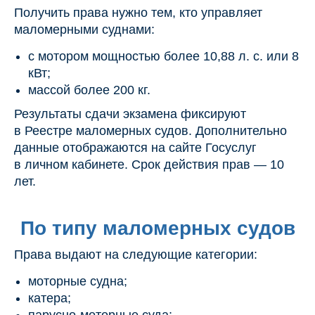
Получить права нужно тем, кто управляет
маломерными суднами:
с мотором мощностью более 10,88 л. с. или 8
кВт;
массой более 200 кг.
Результаты сдачи экзамена фиксируют
в Реестре маломерных судов. Дополнительно
данные отображаются на сайте Госуслуг
в личном кабинете. Срок действия прав — 10
лет.
По типу маломерных судов
Права выдают на следующие категории:
моторные судна;
катера;