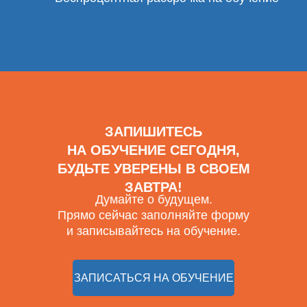
ЗАПИШИТЕСЬ
НА ОБУЧЕНИЕ СЕГОДНЯ,
БУДЬТЕ УВЕРЕНЫ В СВОЕМ
ЗАВТРА!
Думайте о будущем.
Прямо сейчас заполняйте форму
и записывайтесь на обучение.
ЗАПИСАТЬСЯ НА ОБУЧЕНИЕ