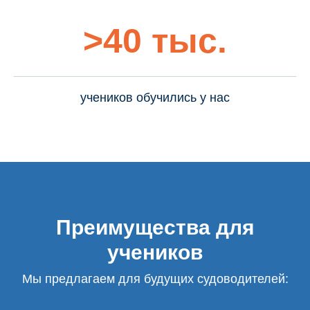
>40 тыс.
учеников обучились у нас
Преимущества для
учеников
Мы предлагаем для будущих судоводителей: