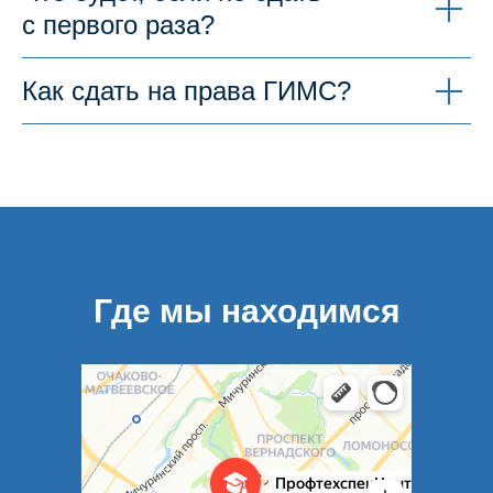
с первого раза?
Как сдать на права ГИМС?
Где мы находимся