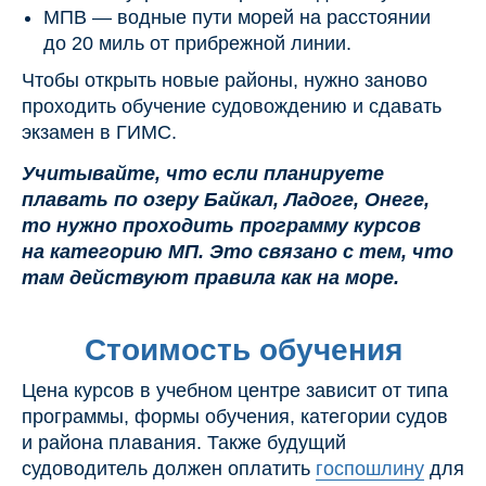
МПВ — водные пути морей на расстоянии
до 20 миль от прибрежной линии.
Чтобы открыть новые районы, нужно заново
проходить обучение судовождению и сдавать
экзамен в ГИМС.
Учитывайте, что если планируете
плавать по озеру Байкал, Ладоге, Онеге,
то нужно проходить программу курсов
на категорию МП. Это связано с тем, что
там действуют правила как на море.
Стоимость обучения
Цена курсов в учебном центре зависит от типа
программы, формы обучения, категории судов
и района плавания. Также будущий
судоводитель должен оплатить
госпошлину
для