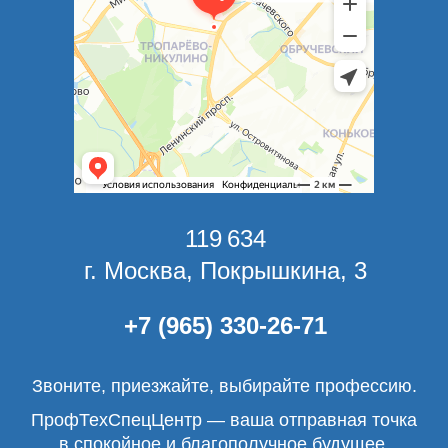
119 634
г. Москва, Покрышкина, 3
+7 (965) 330-26-71
Звоните, приезжайте, выбирайте профессию.
ПрофТехСпецЦентр — ваша отправная точка
в спокойное и благополучное будущее.