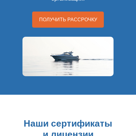
ПОЛУЧИТЬ РАССРОЧКУ
Наши сертификаты
и лицензии