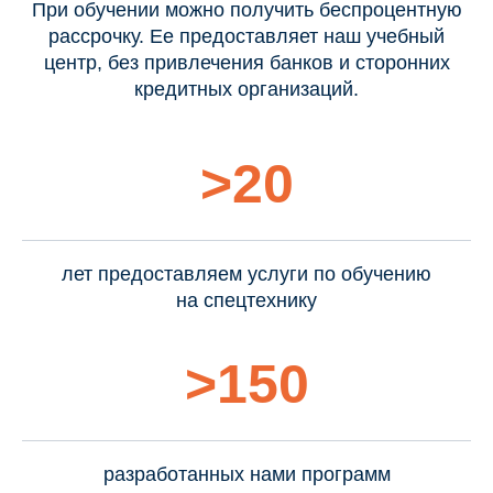
При обучении можно получить беспроцентную
рассрочку. Ее предоставляет наш учебный
центр, без привлечения банков и сторонних
кредитных организаций.
>20
лет предоставляем услуги по обучению
на спецтехнику
>150
разработанных нами программ