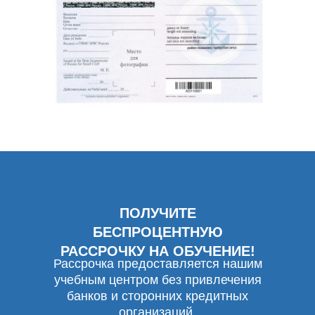
ПОЛУЧИТЕ
БЕСПРОЦЕНТНУЮ
РАССРОЧКУ НА ОБУЧЕНИЕ!
Рассрочка предоставляется нашим
учебным центром без привлечения
банков и сторонних кредитных
организаций.