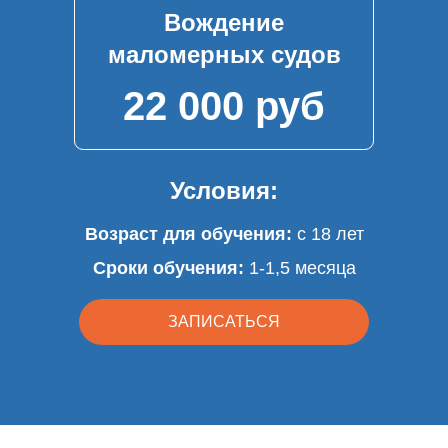
Вождение
маломерных судов
22 000 руб
Условия:
Возраст для обучения:
с 18 лет
Сроки обучения:
1-1,5 месяца
ЗАПИСАТЬСЯ