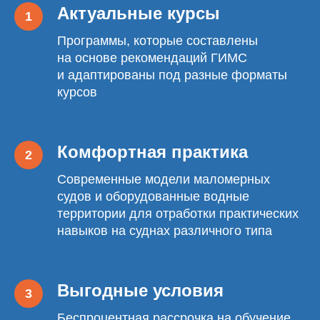
Актуальные курсы
Программы, которые составлены
на основе рекомендаций ГИМС
и адаптированы под разные форматы
курсов
Комфортная практика
Современные модели маломерных
судов и оборудованные водные
территории для отработки практических
навыков на суднах различного типа
Выгодные условия
Беспроцентная рассрочка на обучение