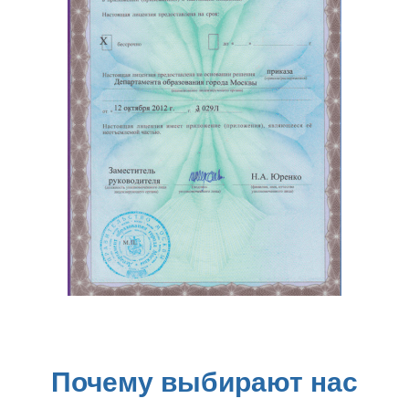
Почему выбирают нас