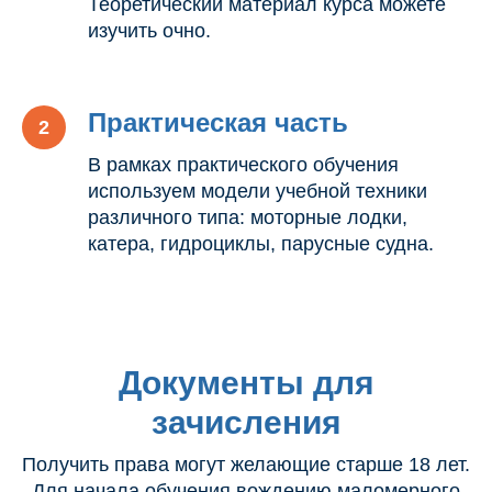
Теоретический материал курса можете
изучить очно.
Практическая часть
В рамках практического обучения
используем модели учебной техники
различного типа: моторные лодки,
катера, гидроциклы, парусные судна.
Документы для
зачисления
Получить права могут желающие старше 18 лет.
Для начала обучения вождению маломерного