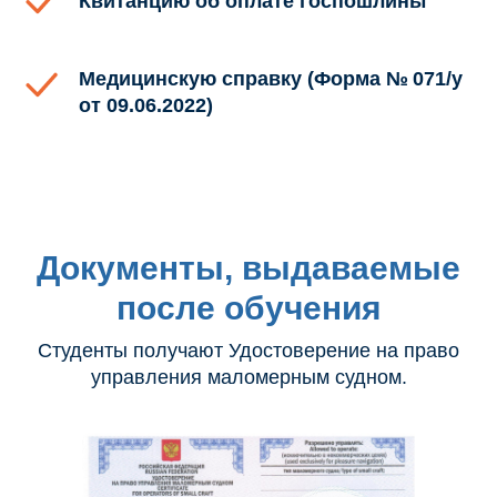
Квитанцию об оплате госпошлины
Медицинскую справку (Форма № 071/у
от 09.06.2022)
Документы, выдаваемые
после обучения
Студенты получают Удостоверение на право
управления маломерным судном.