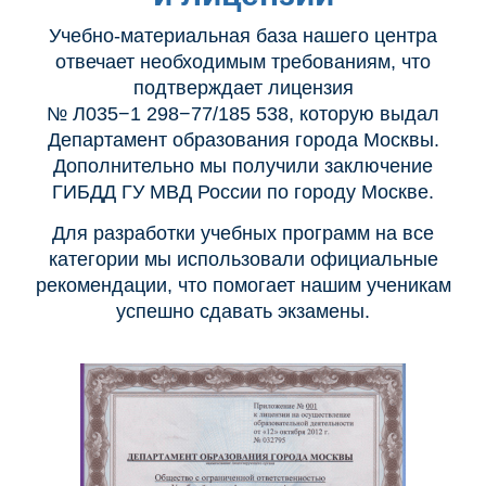
Учебно-материальная база нашего центра
отвечает необходимым требованиям, что
подтверждает лицензия
№ Л035−1 298−77/185 538, которую выдал
Департамент образования города Москвы.
Дополнительно мы получили заключение
ГИБДД ГУ МВД России по городу Москве.
Для разработки учебных программ на все
категории мы использовали официальные
рекомендации, что помогает нашим ученикам
успешно сдавать экзамены.