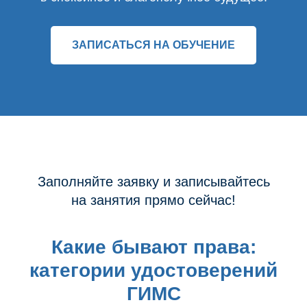
ЗАПИСАТЬСЯ НА ОБУЧЕНИЕ
Заполняйте заявку и записывайтесь
на занятия прямо сейчас!
Какие бывают права:
категории удостоверений
ГИМС