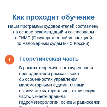
Как проходит обучение
Наши программы судоводителей составлены
на основе рекомендаций и согласованы
с ГИМС (Государственной инспекцией
по маломерным судам МЧС России).
Теоретическая часть
В рамках теоретического курса наши
преподаватели рассказывают
об особенностях управления
маломоторными судами. С нами
вы изучите материально-техническую
часть, узнаете правила
гидрометеорологии, основы радиосвязи.