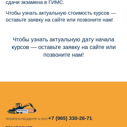
сдачи экзамена в ГИМС.
Чтобы узнать актуальную стоимость курсов —
оставьте заявку на сайте или позвоните нам!
Чтобы узнать актуальную дату начала
курсов — оставьте заявку на сайте или
позвоните нам!
+7 (965) 330-26-71
ПРОФТЕХСПЕЦЦЕНТР
©
2025