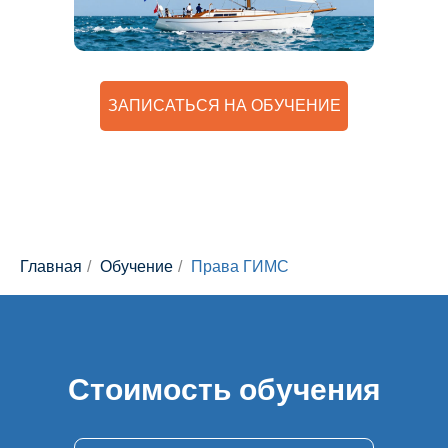
ЗАПИСАТЬСЯ НА ОБУЧЕНИЕ
Главная
/
Обучение
/
Права ГИМС
Стоимость обучения