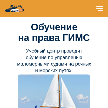
Обучение
на права ГИМС
Учебный центр проводит
обучение по управлению
маломерными судами на речных
и морских путях.