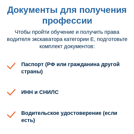
Документы для получения
профессии
Чтобы пройти обучение и получить права
водителя экскаватора категории E, подготовьте
комплект документов:
Паспорт (РФ или гражданина другой
страны)
ИНН и СНИЛС
Водительское удостоверение (если
есть)