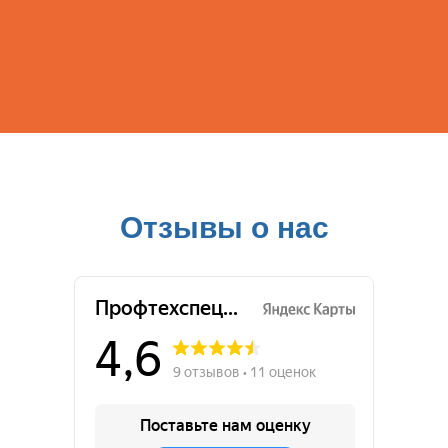
Отзывы о нас