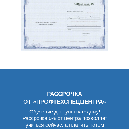
РАССРОЧКА
ОТ «ПРОФТЕХСПЕЦЦЕНТРА»
Обучение доступно каждому!
Рассрочка 0% от центра позволяет
учиться сейчас, а платить потом