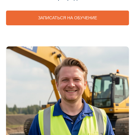
ЗАПИСАТЬСЯ НА ОБУЧЕНИЕ