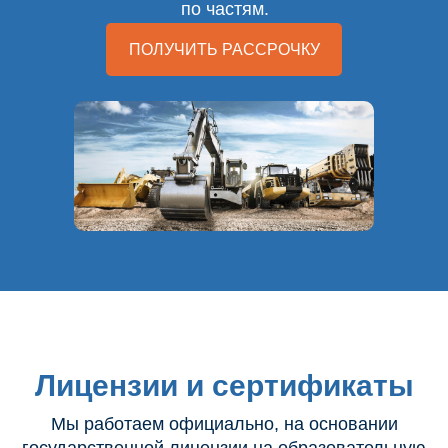
по частям.
ПОЛУЧИТЬ РАССРОЧКУ
Лицензии и сертификаты
Мы работаем официально, на основании