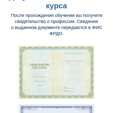
курса
После прохождения обучения вы получите
свидетельство о профессии. Сведения
о выданном документе передаются в ФИС
ФРДО.