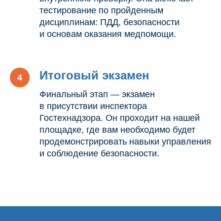
тестирование по пройденным
дисциплинам: ПДД, безопасности
и основам оказания медпомощи.
Итоговый экзамен
Финальный этап — экзамен
в присутствии инспектора
Гостехнадзора. Он проходит на нашей
площадке, где вам необходимо будет
продемонстрировать навыки управления
и соблюдение безопасности.