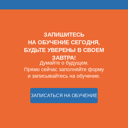
ЗАПИШИТЕСЬ
НА ОБУЧЕНИЕ СЕГОДНЯ,
БУДЬТЕ УВЕРЕНЫ В СВОЕМ
ЗАВТРА!
Думайте о будущем.
Прямо сейчас заполняйте форму
и записывайтесь на обучение.
ЗАПИСАТЬСЯ НА ОБУЧЕНИЕ