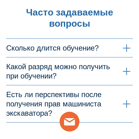
Часто задаваемые
вопросы
Сколько длится обучение?
Какой разряд можно получить
при обучении?
Есть ли перспективы после
получения прав машиниста
экскаватора?