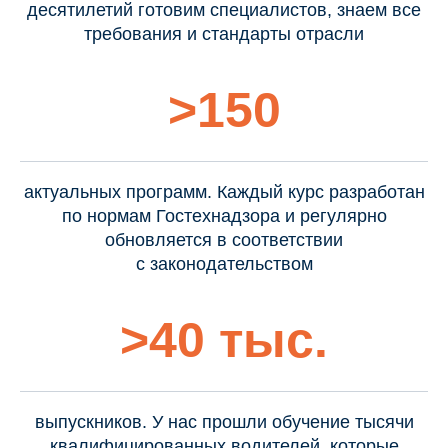
десятилетий готовим специалистов, знаем все
требования и стандарты отрасли
>150
актуальных программ. Каждый курс разработан
по нормам Гостехнадзора и регулярно
обновляется в соответствии
с законодательством
>40 тыс.
выпускников. У нас прошли обучение тысячи
квалифицированных водителей, которые