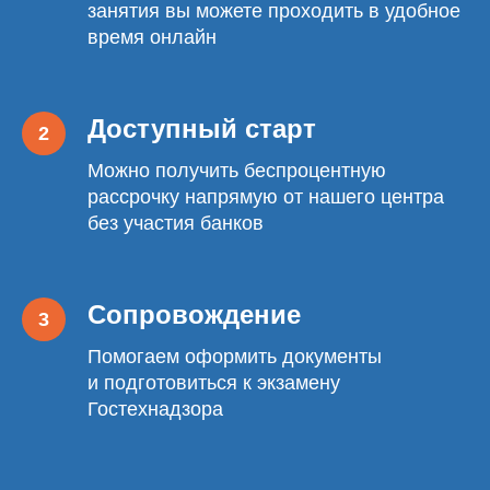
занятия вы можете проходить в удобное
время онлайн
Доступный старт
Можно получить беспроцентную
рассрочку напрямую от нашего центра
без участия банков
Сопровождение
Помогаем оформить документы
и подготовиться к экзамену
Гостехнадзора