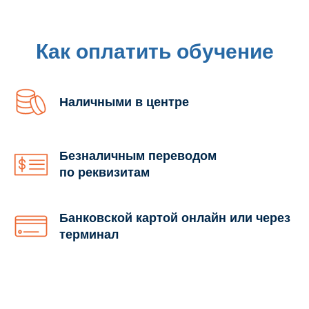
Как оплатить обучение
Наличными в центре
Безналичным переводом
по реквизитам
Банковской картой онлайн или через
терминал