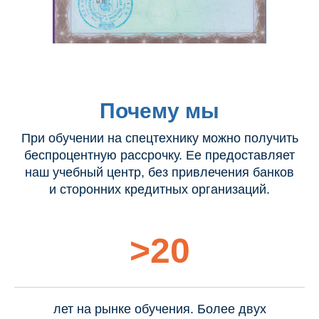
Почему мы
При обучении на спецтехнику можно получить
беспроцентную рассрочку. Ее предоставляет
наш учебный центр, без привлечения банков
и сторонних кредитных организаций.
>20
лет на рынке обучения. Более двух