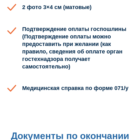
2 фото 3×4 см (матовые)
Подтверждение оплаты госпошлины
(Подтверждение оплаты можно
предоставить при желании (как
правило, сведения об оплате орган
гостехнадзора получает
самостоятельно)
Медицинская справка по форме 071/у
Документы по окончании