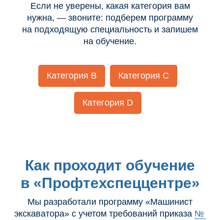
Если не уверены, какая категория вам
нужна, — звоните: подберем программу
на подходящую специальность и запишем
на обучение.
Категория В
Категория С
Категория D
Как проходит обучение
в «Профтехспеццентре»
Мы разработали программу «Машинист
экскаватора» с учетом требований приказа
№