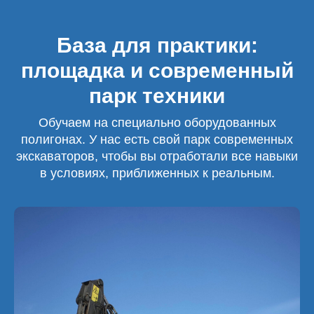
База для практики:
площадка и современный
парк техники
Обучаем на специально оборудованных
полигонах. У нас есть свой парк современных
экскаваторов, чтобы вы отработали все навыки
в условиях, приближенных к реальным.