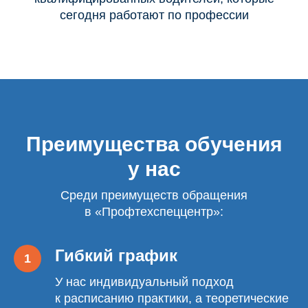
сегодня работают по профессии
Преимущества обучения
у нас
Среди преимуществ обращения
в «Профтехспеццентр»:
Гибкий график
У нас индивидуальный подход
к расписанию практики, а теоретические