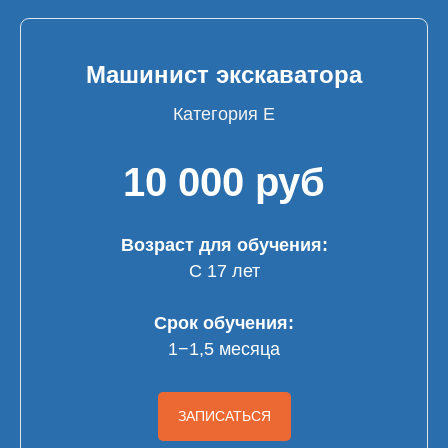
Машинист экскаватора
Категория Е
10 000 руб
Возраст для обучения:
С 17 лет
Срок обучения:
1−1,5 месяца
ЗАПИСАТЬСЯ