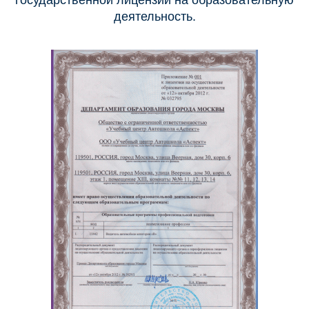
государственной лицензии на образовательную
деятельность.