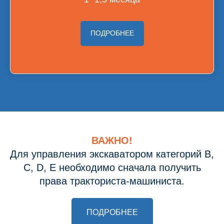
ПОДРОБНЕЕ
ВАЖНО!
Для управления экскаватором категорий B,
C, D, Е необходимо сначала получить
права тракториста-машиниста.
ПОДРОБНЕЕ