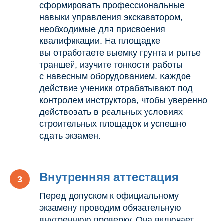
сформировать профессиональные
навыки управления экскаватором,
необходимые для присвоения
квалификации. На площадке
вы отработаете выемку грунта и рытье
траншей, изучите тонкости работы
с навесным оборудованием. Каждое
действие ученики отрабатывают под
контролем инструктора, чтобы уверенно
действовать в реальных условиях
строительных площадок и успешно
сдать экзамен.
Внутренняя аттестация
Перед допуском к официальному
экзамену проводим обязательную
внутреннюю проверку. Она включает