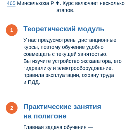
465
Минсельхоза Р Ф. Курс включает несколько
этапов.
Теоретический модуль
У нас предусмотрены дистанционные
курсы, поэтому обучение удобно
совмещать с текущей занятостью.
Вы изучите устройство экскаватора, его
гидравлику и электрооборудование,
правила эксплуатации, охрану труда
и ПДД.
Практические занятия
на полигоне
Главная задача обучения —