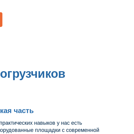
огрузчиков
кая часть
практических навыков у нас есть
борудованные площадки с современной