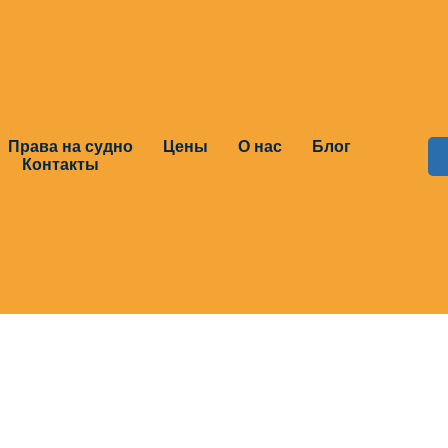
Права на судно
Цены
О нас
Блог
Контакты