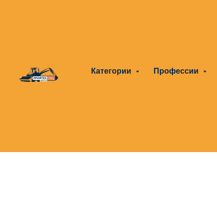
Категории
Профессии