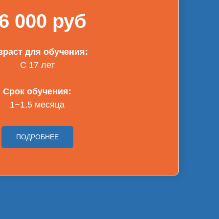
6 000 руб
зраст для обучения:
С 17 лет
Срок обучения:
1−1,5 месяца
ПОДРОБНЕЕ