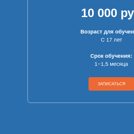
10 000 р
Возраст для обучен
С 17 лет
Срок обучения:
1−1,5 месяца
ЗАПИСАТЬСЯ