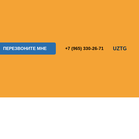
UZ
TG
ПЕРЕЗВОНИТЕ МНЕ
+7 (965) 330-26-71