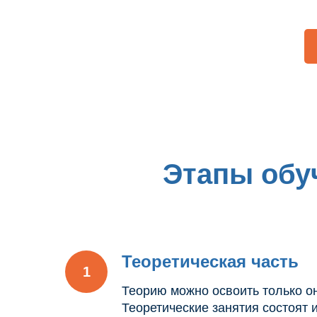
Этапы обу
Теоретическая часть
Теорию можно освоить только о
Теоретические занятия состоят и