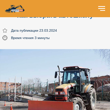
Как выбрать автошколу
Дата публикации 23.03.2024
Время чтения 3 минуты