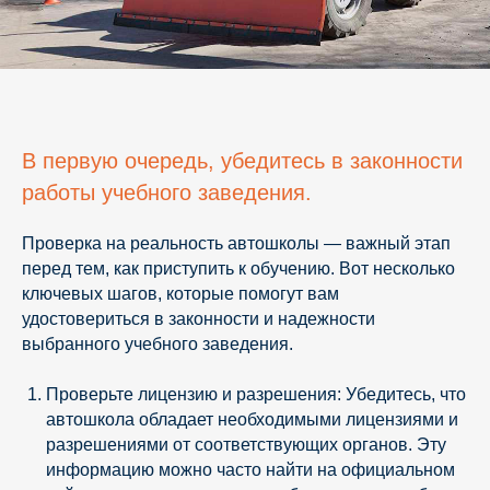
В первую очередь, убедитесь в законности
работы учебного заведения.
Проверка на реальность автошколы — важный этап
перед тем, как приступить к обучению. Вот несколько
ключевых шагов, которые помогут вам
удостовериться в законности и надежности
выбранного учебного заведения.
Проверьте лицензию и разрешения: Убедитесь, что
автошкола обладает необходимыми лицензиями и
разрешениями от соответствующих органов. Эту
информацию можно часто найти на официальном