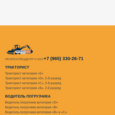
+7 (965) 330-26-71
ПРОФТЕХСПЕЦЦЕНТР
©
2025
ТРАКТОРИСТ
Тракторист категории «Е»
Тракторист категории «D», 5-й разряд
Тракторист категории «С», 5-й разряд
Тракторист категории «В», 2-й разряд
ВОДИТЕЛЬ ПОГРУЗЧИКА
Водитель погрузчика категории «D»
Водитель погрузчика категории «В»
Водитель погрузчика категории «В» и «С»