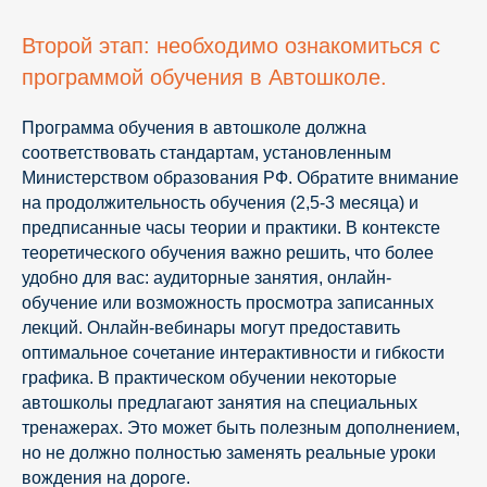
Второй этап: необходимо ознакомиться с
программой обучения в Автошколе.
Программа обучения в автошколе должна
соответствовать стандартам, установленным
Министерством образования РФ. Обратите внимание
на продолжительность обучения (2,5-3 месяца) и
предписанные часы теории и практики. В контексте
теоретического обучения важно решить, что более
удобно для вас: аудиторные занятия, онлайн-
обучение или возможность просмотра записанных
лекций. Онлайн-вебинары могут предоставить
оптимальное сочетание интерактивности и гибкости
графика. В практическом обучении некоторые
автошколы предлагают занятия на специальных
тренажерах. Это может быть полезным дополнением,
но не должно полностью заменять реальные уроки
вождения на дороге.