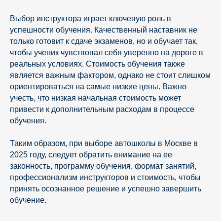
Выбор инструктора играет ключевую роль в
успешности обучения. Качественный наставник не
только готовит к сдаче экзаменов, но и обучает так,
чтобы ученик чувствовал себя уверенно на дороге в
реальных условиях. Стоимость обучения также
является важным фактором, однако не стоит слишком
ориентироваться на самые низкие цены. Важно
учесть, что низкая начальная стоимость может
привести к дополнительным расходам в процессе
обучения.
Таким образом, при выборе автошколы в Москве в
2025 году, следует обратить внимание на ее
законность, программу обучения, формат занятий,
профессионализм инструкторов и стоимость, чтобы
принять осознанное решение и успешно завершить
обучение.