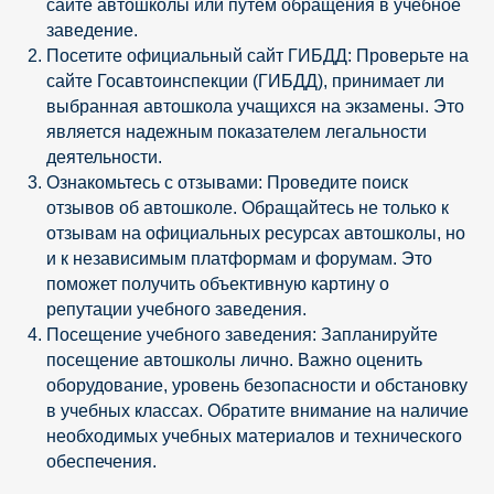
сайте автошколы или путем обращения в учебное
заведение.
Посетите официальный сайт ГИБДД: Проверьте на
сайте Госавтоинспекции (ГИБДД), принимает ли
выбранная автошкола учащихся на экзамены. Это
является надежным показателем легальности
деятельности.
Ознакомьтесь с отзывами: Проведите поиск
отзывов об автошколе. Обращайтесь не только к
отзывам на официальных ресурсах автошколы, но
и к независимым платформам и форумам. Это
поможет получить объективную картину о
репутации учебного заведения.
Посещение учебного заведения: Запланируйте
посещение автошколы лично. Важно оценить
оборудование, уровень безопасности и обстановку
в учебных классах. Обратите внимание на наличие
необходимых учебных материалов и технического
обеспечения.