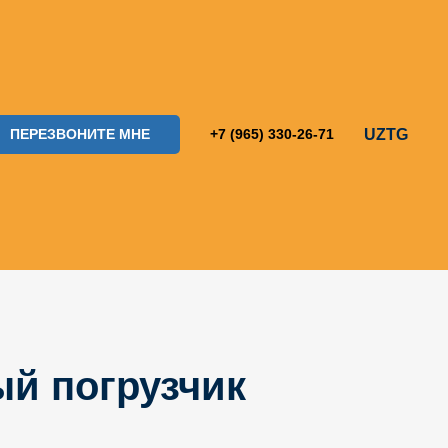
UZ
TG
ПЕРЕЗВОНИТЕ МНЕ
+7 (965) 330-26-71
й погрузчик