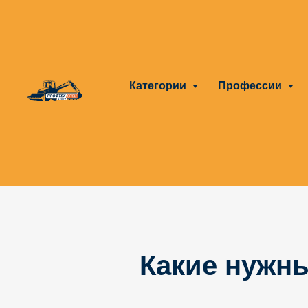
Категории
Профессии
Какие нужны