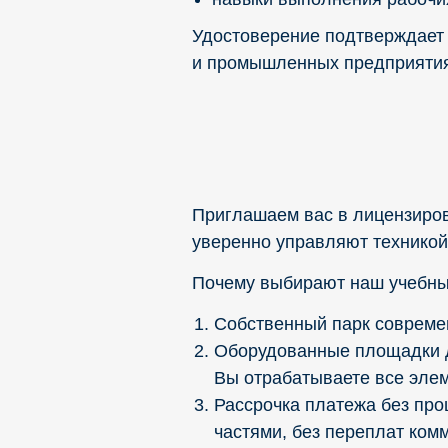
Удостоверение подтверждает 
и промышленных предприятия
Приглашаем вас в лицензиро
уверенно управляют техникой 
Почему выбирают наш учебны
Собственный парк современ
Оборудованные площадки д
Вы отрабатываете все элем
Рассрочка платежа без про
частями, без переплат ком