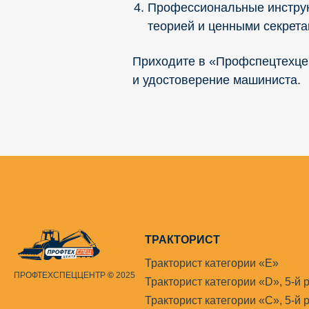
Профессиональные инструк
теорией и ценными секрета
Приходите в «Профспецтехцен
и удостоверение машиниста.
ТРАКТОРИСТ
Тракторист категории «Е»
ПРОФТЕХСПЕЦЦЕНТР
©
2025
Тракторист категории «D», 5-й 
Тракторист категории «С», 5-й 