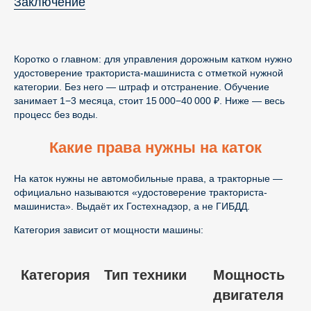
Заключение
Коротко о главном: для управления дорожным катком нужно
удостоверение тракториста-машиниста с отметкой нужной
категории. Без него — штраф и отстранение. Обучение
занимает 1−3 месяца, стоит 15 000−40 000 ₽. Ниже — весь
процесс без воды.
Какие права нужны на каток
На каток нужны не автомобильные права, а тракторные —
официально называются «удостоверение тракториста-
машиниста». Выдаёт их Гостехнадзор, а не ГИБДД.
Категория зависит от мощности машины:
Категория
Тип техники
Мощность
двигателя