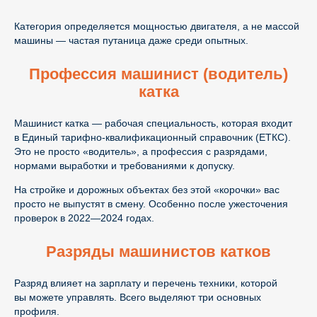
Категория определяется мощностью двигателя, а не массой
машины — частая путаница даже среди опытных.
Профессия машинист (водитель)
катка
Машинист катка — рабочая специальность, которая входит
в Единый тарифно-квалификационный справочник (ЕТКС).
Это не просто «водитель», а профессия с разрядами,
нормами выработки и требованиями к допуску.
На стройке и дорожных объектах без этой «корочки» вас
просто не выпустят в смену. Особенно после ужесточения
проверок в 2022—2024 годах.
Разряды машинистов катков
Разряд влияет на зарплату и перечень техники, которой
вы можете управлять. Всего выделяют три основных
профиля.