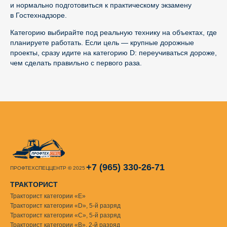
и нормально подготовиться к практическому экзамену
в Гостехнадзоре.
Категорию выбирайте под реальную технику на объектах, где
планируете работать. Если цель — крупные дорожные
проекты, сразу идите на категорию D: переучиваться дороже,
чем сделать правильно с первого раза.
+7 (965) 330-26-71
ПРОФТЕХСПЕЦЦЕНТР
©
2025
ТРАКТОРИСТ
Тракторист категории «Е»
Тракторист категории «D», 5-й разряд
Тракторист категории «С», 5-й разряд
Тракторист категории «В», 2-й разряд