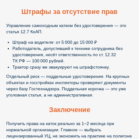
Штрафы за отсутствие прав
Управление самоходным катком без удостоверения — это
статья 12.7 КоАП.
Штраф на водителя: от 5 000 до 15 000 ₽
Работодатель, допустивший к технике сотрудника без
удостоверения, несёт ответственность по ст. 12.32
ТК РФ — 100 000 рублей.
Трактор сразу же эвакуируют на штрафстоянку.
Отдельный риск — поддельные удостоверения. На крупных
объектах и госстройках инспекторы проверяют документы
через базу Гостехнадзора. Поддельная корочка — это уже
уголовная статья, а не административная.
Заключение
Получить права на каток реально за 1−2 месяца при
нормальной организации. Главное — выбрать
лицензированный УЦ, не экономить на практике на полигоне