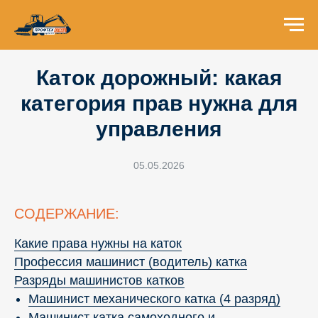
Каток дорожный: какая
категория прав нужна для
управления
05.05.2026
СОДЕРЖАНИЕ:
Какие права нужны на каток
Профессия машинист (водитель) катка
Разряды машинистов катков
Машинист механического катка (4 разряд)
Машинист катка самоходного и