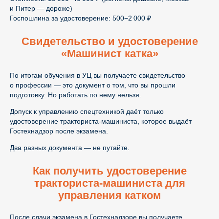
и Питер — дороже)
Госпошлина за удостоверение: 500−2 000 ₽
Свидетельство и удостоверение
«Машинист катка»
По итогам обучения в УЦ вы получаете свидетельство
о профессии — это документ о том, что вы прошли
подготовку. Но работать по нему нельзя.
Допуск к управлению спецтехникой даёт только
удостоверение тракториста-машиниста, которое выдаёт
Гостехнадзор после экзамена.
Два разных документа — не путайте.
Как получить удостоверение
тракториста-машиниста для
управления катком
После сдачи экзамена в Гостехнадзоре вы получаете