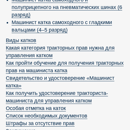
полуприцепного на пневматических шинах (6
разряд)
Машинист катка самоходного с гладкими
вальцами (4–5 разряд)
Виды катков
Какая категория тракторных прав нужна для
управления катком
Как пройти обучение для получения тракторных
прав на машиниста катка
Свидетельство и удостоверение «Машинист
катка»
Как получить удостоверение тракториста-
машиниста для управления катком
Особая отметка на каток
Список необходимых документов
Штрафы за отсутствие прав