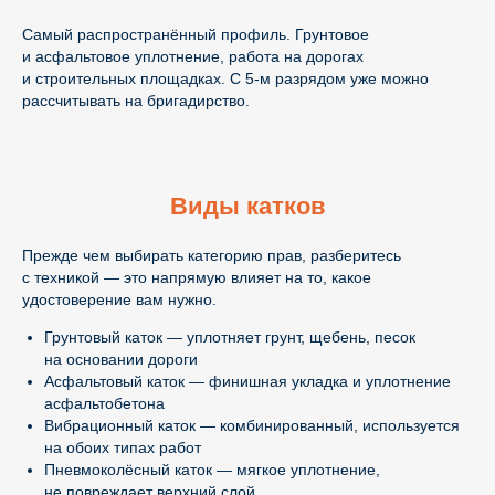
Самый распространённый профиль. Грунтовое
и асфальтовое уплотнение, работа на дорогах
и строительных площадках. С 5-м разрядом уже можно
рассчитывать на бригадирство.
Виды катков
Прежде чем выбирать категорию прав, разберитесь
с техникой — это напрямую влияет на то, какое
удостоверение вам нужно.
Грунтовый каток — уплотняет грунт, щебень, песок
на основании дороги
Асфальтовый каток — финишная укладка и уплотнение
асфальтобетона
Вибрационный каток — комбинированный, используется
на обоих типах работ
Пневмоколёсный каток — мягкое уплотнение,
не повреждает верхний слой